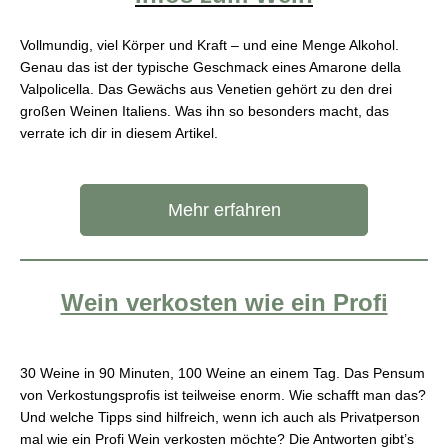
Vollmundig, viel Körper und Kraft – und eine Menge Alkohol.
Genau das ist der typische Geschmack eines Amarone della
Valpolicella. Das Gewächs aus Venetien gehört zu den drei
großen Weinen Italiens. Was ihn so besonders macht, das
verrate ich dir in diesem Artikel.
Mehr erfahren
Wein verkosten wie ein Profi
30 Weine in 90 Minuten, 100 Weine an einem Tag. Das Pensum
von Verkostungsprofis ist teilweise enorm. Wie schafft man das?
Und welche Tipps sind hilfreich, wenn ich auch als Privatperson
mal wie ein Profi Wein verkosten möchte? Die Antworten gibt’s