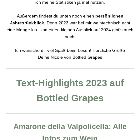
ich meine Statistiken ja mal nutzen.
Außerdem findest du unten noch einen
persönlichen
Jahresrückblick.
Denn 2023 war bei mir weintechnisch echt
eine Menge los. Und einen kleinen Ausblick auf 2024 gibt's auch
noch.
Ich wünsche dir viel Spaß beim Lesen! Herzliche Grüße
Deine Nicole von Bottled Grapes
Text-Highlights 2023 auf
Bottled Grapes
Amarone della Valpolicella: Alle
Infos zum Wein