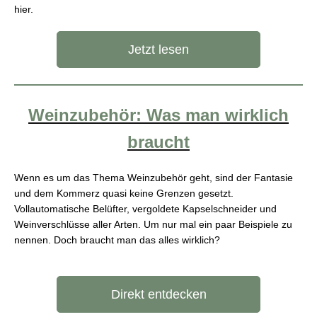
hier.
Jetzt lesen
Weinzubehör: Was man wirklich
braucht
Wenn es um das Thema Weinzubehör geht, sind der Fantasie
und dem Kommerz quasi keine Grenzen gesetzt.
Vollautomatische Belüfter, vergoldete Kapselschneider und
Weinverschlüsse aller Arten. Um nur mal ein paar Beispiele zu
nennen. Doch braucht man das alles wirklich?
Direkt entdecken