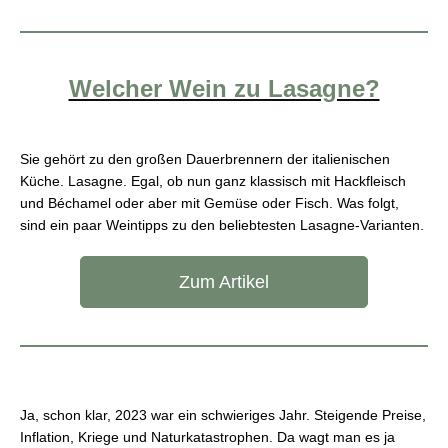
Welcher Wein zu Lasagne?
Sie gehört zu den großen Dauerbrennern der italienischen
Küche. Lasagne. Egal, ob nun ganz klassisch mit Hackfleisch
und Béchamel oder aber mit Gemüse oder Fisch. Was folgt,
sind ein paar Weintipps zu den beliebtesten Lasagne-Varianten.
Zum Artikel
Ja, schon klar, 2023 war ein schwieriges Jahr. Steigende Preise,
Inflation, Kriege und Naturkatastrophen. Da wagt man es ja