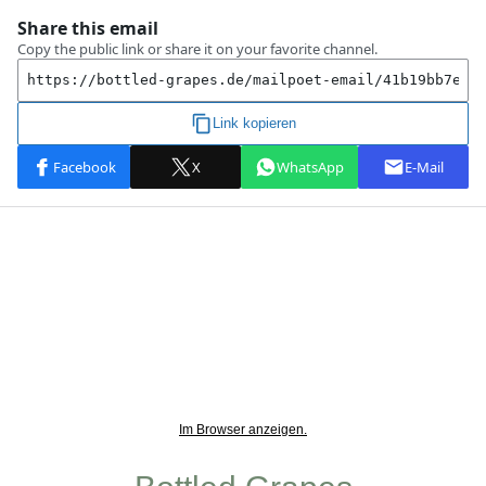
Im Browser anzeigen.