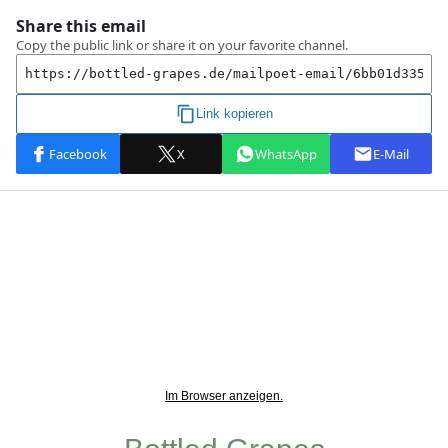
Im Browser anzeigen.