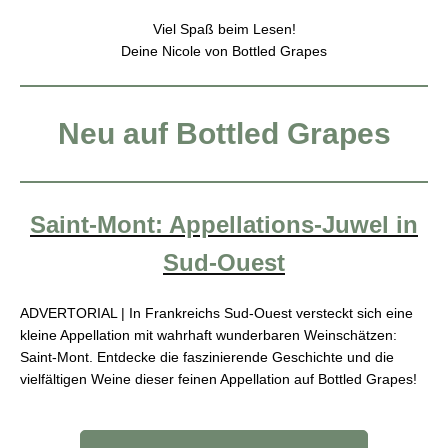
Viel Spaß beim Lesen!
Deine Nicole von Bottled Grapes
Neu auf Bottled Grapes
Saint-Mont: Appellations-Juwel in
Sud-Ouest
ADVERTORIAL | In Frankreichs Sud-Ouest versteckt sich eine
kleine Appellation mit wahrhaft wunderbaren Weinschätzen:
Saint-Mont. Entdecke die faszinierende Geschichte und die
vielfältigen Weine dieser feinen Appellation auf Bottled Grapes!