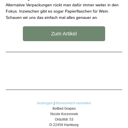
Alternative Verpackungen rückt man dafür immer weiter in den
Fokus. Inzwischen gibt es sogar Papierflaschen für Wein.
Schauen wir uns das einfach mal alles genauer an.
Zum Artikel
Austragen
|
Abonnement verwalten
Bottled Grapes
Nicole Korzonnek
Ordulfstr. 53
D-22459 Hamburg