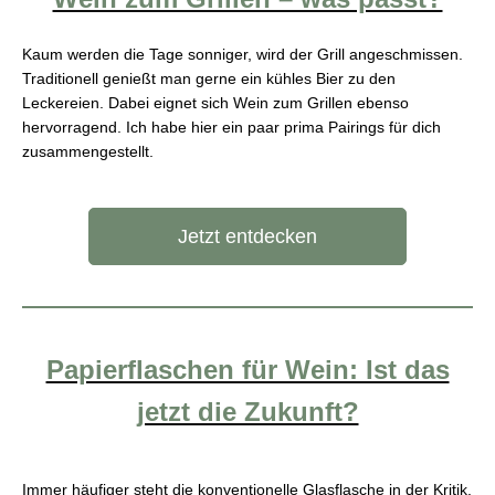
Kaum werden die Tage sonniger, wird der Grill angeschmissen.
Traditionell genießt man gerne ein kühles Bier zu den
Leckereien. Dabei eignet sich Wein zum Grillen ebenso
hervorragend. Ich habe hier ein paar prima Pairings für dich
zusammengestellt.
Jetzt entdecken
Papierflaschen für Wein: Ist das
jetzt die Zukunft?
Immer häufiger steht die konventionelle Glasflasche in der Kritik.