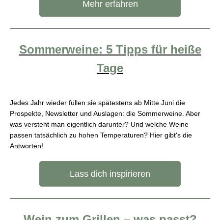
Mehr erfahren
Sommerweine: 5 Tipps für heiße
Tage
Jedes Jahr wieder füllen sie spätestens ab Mitte Juni die
Prospekte, Newsletter und Auslagen: die Sommerweine. Aber
was versteht man eigentlich darunter? Und welche Weine
passen tatsächlich zu hohen Temperaturen? Hier gibt's die
Antworten!
Lass dich inspirieren
Wein zum Grillen – was passt?