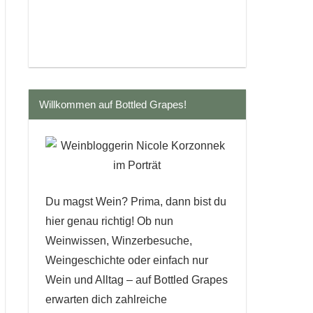
Willkommen auf Bottled Grapes!
Du magst Wein? Prima, dann bist du
hier genau richtig! Ob nun
Weinwissen, Winzerbesuche,
Weingeschichte oder einfach nur
Wein und Alltag – auf Bottled Grapes
erwarten dich zahlreiche