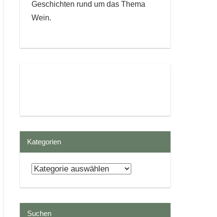
Geschichten rund um das Thema
Wein.
Kategorien
Kategorien
Suchen