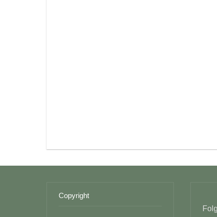
Copyright
Folg