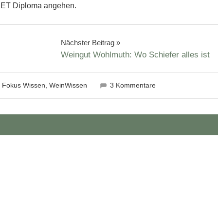
SET Diploma angehen.
Nächster Beitrag
Weingut Wohlmuth: Wo Schiefer alles ist
Fokus Wissen
,
WeinWissen
3 Kommentare