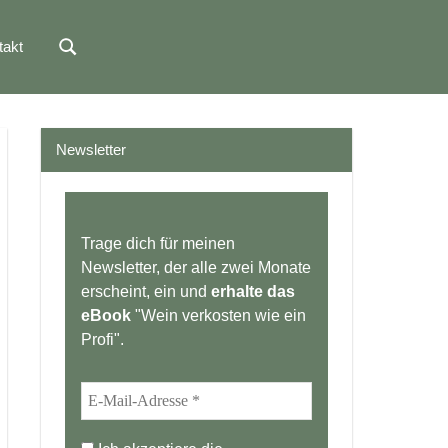
takt
Newsletter
Trage dich für meinen
Newsletter, der alle zwei Monate
erscheint, ein und
erhalte das
eBook
"Wein verkosten wie ein
Profi".