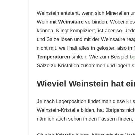
Weinstein entsteht, wenn sich Mineralien 
Wein mit
Weinsäure
verbinden. Wobei dies
können. Klingt kompliziert, ist aber so. Jede
und Salze lösen und mit der Weinsäure rea
nicht mit, weil halt alles in gelöster, also 
Temperaturen
sinken. Wie zum Beispiel
be
Salze zu Kristallen zusammen und lagern s
Wieviel Weinstein hat e
Je nach Lagerposition findet man diese Kri
Weinstein-Kristalle bilden, hat übrigens nic
nämlich auch schon in den Fässern finden,