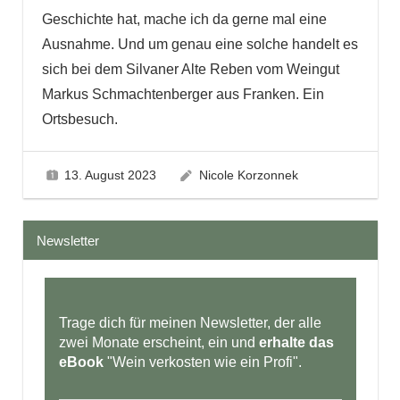
Geschichte hat, mache ich da gerne mal eine
Ausnahme. Und um genau eine solche handelt es
sich bei dem Silvaner Alte Reben vom Weingut
Markus Schmachtenberger aus Franken. Ein
Ortsbesuch.
13. August 2023
Nicole Korzonnek
Newsletter
Trage dich für meinen Newsletter, der alle
zwei Monate erscheint, ein und
erhalte das
eBook
"Wein verkosten wie ein Profi".