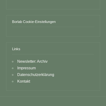
Borlab Cookie-Einstellungen
Links
Newsletter: Archiv
Impressum
Datenschutzerklärung
Kontakt