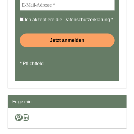
Ich akzeptiere die
Datenschutzerklärung
*
* Pflichtfeld
Folge mir:
Pinterest
LinkedIn