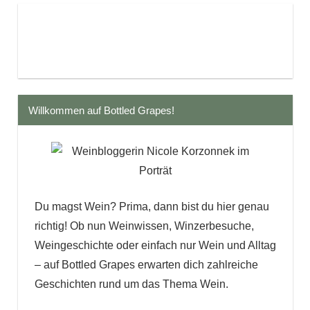
Willkommen auf Bottled Grapes!
Du magst Wein? Prima, dann bist du hier genau
richtig! Ob nun Weinwissen, Winzerbesuche,
Weingeschichte oder einfach nur Wein und Alltag
– auf Bottled Grapes erwarten dich zahlreiche
Geschichten rund um das Thema Wein.