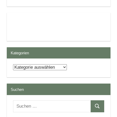
Kategorien
Kategorien
Suchen
Suchen
Suchen
nach: