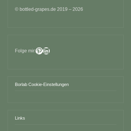
© bottled-grapes.de 2019 – 2026
Pinterest
LinkedIn
Folge mir:
Borlab Cookie-Einstellungen
Links