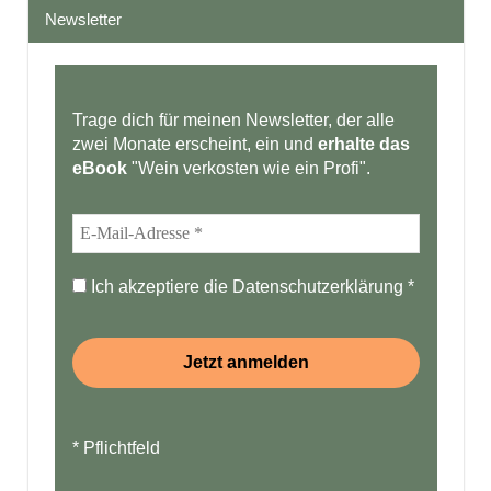
Newsletter
Trage dich für meinen Newsletter, der alle
zwei Monate erscheint, ein und
erhalte das
eBook
"Wein verkosten wie ein Profi".
Ich akzeptiere die
Datenschutzerklärung
*
* Pflichtfeld