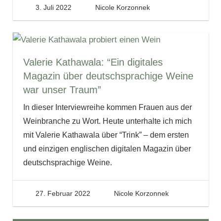
3. Juli 2022
Nicole Korzonnek
Valerie Kathawala: “Ein digitales
Magazin über deutschsprachige Weine
war unser Traum”
In dieser Interviewreihe kommen Frauen aus der
Weinbranche zu Wort. Heute unterhalte ich mich
mit Valerie Kathawala über “Trink” – dem ersten
und einzigen englischen digitalen Magazin über
deutschsprachige Weine.
27. Februar 2022
Nicole Korzonnek