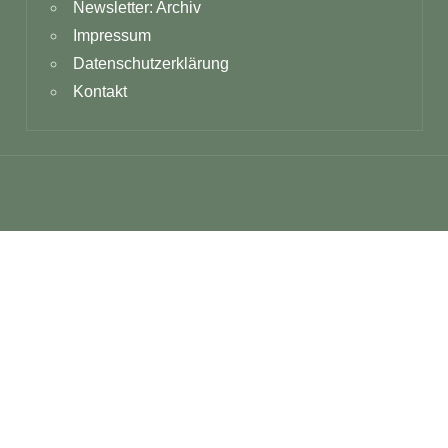
Newsletter: Archiv
Impressum
Datenschutzerklärung
Kontakt