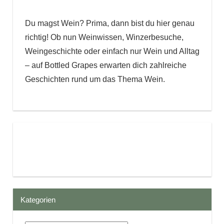
Du magst Wein? Prima, dann bist du hier genau
richtig! Ob nun Weinwissen, Winzerbesuche,
Weingeschichte oder einfach nur Wein und Alltag
– auf Bottled Grapes erwarten dich zahlreiche
Geschichten rund um das Thema Wein.
Kategorien