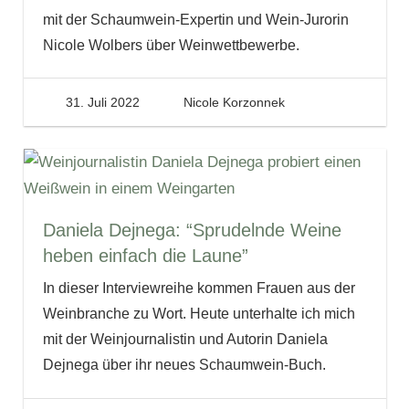
mit der Schaumwein-Expertin und Wein-Jurorin
Nicole Wolbers über Weinwettbewerbe.
31. Juli 2022
Nicole Korzonnek
Daniela Dejnega: “Sprudelnde Weine
heben einfach die Laune”
In dieser Interviewreihe kommen Frauen aus der
Weinbranche zu Wort. Heute unterhalte ich mich
mit der Weinjournalistin und Autorin Daniela
Dejnega über ihr neues Schaumwein-Buch.